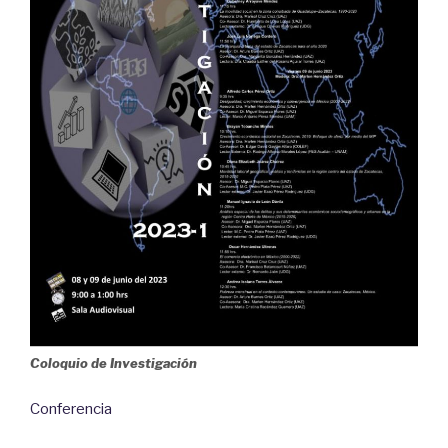
Coloquio de Investigación
Conferencia