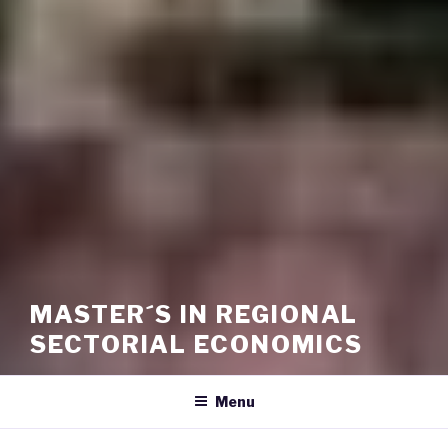
MASTER´S IN REGIONAL
SECTORIAL ECONOMICS
Menu