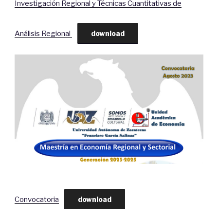
Investigación Regional y Técnicas Cuantitativas de
Análisis Regional
download
Convocatoria
download